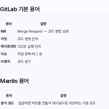
GitLab 기본 용어
용어
설명
MR
Merge Request — 코드 병합 요청
커밋
코드 변경 단위
파이프라인
CI/CD 실행 단위
이슈
작업 항목·버그 등
브랜치
코드 분기
Mantis 용어
용어
설명
분석 모드
질문하면 차트를 만들어 대시보드로 저장하는 기본 모드