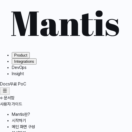
Product
Integrations
DevOps
Insight
Docs
무료 PoC
←
문서함
사용자 가이드
Mantis란?
시작하기
메인 화면 구성