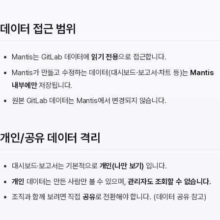
데이터 접근 범위
Mantis는 GitLab 데이터에
읽기 전용
으로 접근합니다.
Mantis가 만들고 수정하는 데이터(대시보드·보고서·차트 등)는
Mantis
내부에만
저장됩니다.
원본 GitLab 데이터는 Mantis에서 변경되지 않습니다.
개인/공유 데이터 격리
대시보드·보고서는 기본적으로
개인(나만 보기)
입니다.
개인
데이터는 만든 사람만 볼 수 있으며,
관리자도 조회할 수 없습니다.
조직과 함께 보려면 직접
공유
로 전환해야 합니다. (
데이터 공유
참고)