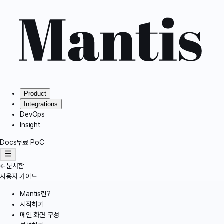
Product
Integrations
DevOps
Insight
Docs
무료 PoC
←
문서함
사용자 가이드
Mantis란?
시작하기
메인 화면 구성