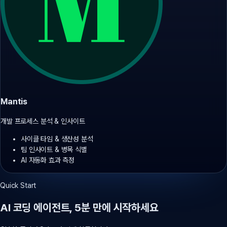
Mantis
개발 프로세스 분석 & 인사이트
사이클 타임 & 생산성 분석
팀 인사이트 & 병목 식별
AI 자동화 효과 측정
Quick Start
AI 코딩 에이전트, 5분 만에 시작하세요