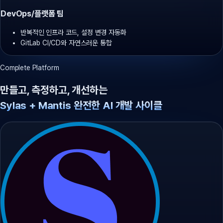
DevOps/플랫폼 팀
반복적인 인프라 코드, 설정 변경 자동화
GitLab CI/CD와 자연스러운 통합
Complete Platform
만들고, 측정하고, 개선하는
Sylas + Mantis 완전한 AI 개발 사이클