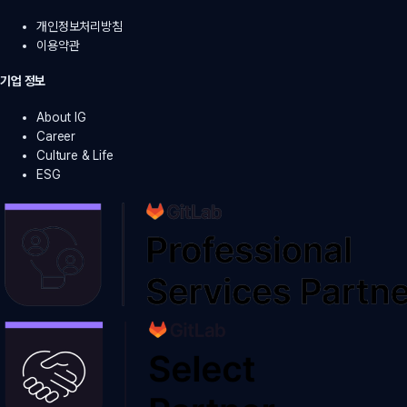
개인정보처리방침
이용약관
기업 정보
About IG
Career
Culture & Life
ESG