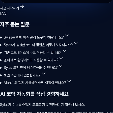
지금 시작하기
FAQ
자주 묻는 질문
Sylas는 어떤 이슈 관리 도구와 연동되나요?
Sylas가 생성한 코드의 품질은 어떻게 보장되나요?
기존 코드베이스에 바로 적용할 수 있나요?
멀티 레포 환경에서도 사용할 수 있나요?
Sylas 도입 전에 테스트해볼 수 있나요?
보안 측면에서 안전한가요?
Mantis와 함께 사용하면 어떤 이점이 있나요?
AI 코딩 자동화를 직접 경험하세요
Sylas가 이슈를 어떻게
코드로 자동 전환하는지
확인해 보세요.