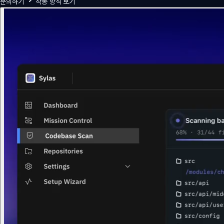
문의하기
작동 방식 보기