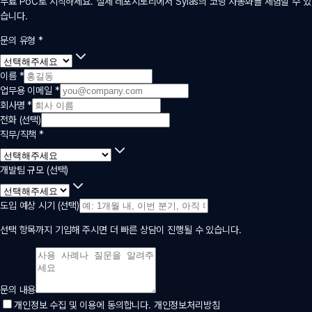
무료 PoC로 시작하세요. 실제 레포지토리에서 Sylas의 코딩 자동화를 체험할 수 있
습니다.
문의 유형
*
이름
*
업무용 이메일
*
회사명
*
전화 (선택)
직무/직책
*
개발팀 규모 (선택)
도입 예상 시기 (선택)
선택 항목까지 기입해 주시면 더 빠른 상담이 진행될 수 있습니다.
문의 내용
개인정보 수집 및 이용에 동의합니다.
개인정보처리방침