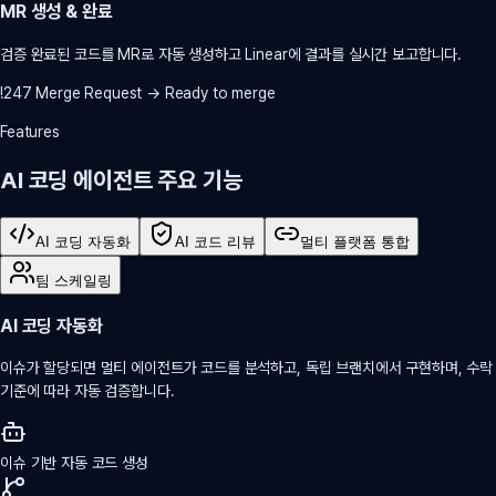
MR 생성 & 완료
검증 완료된 코드를 MR로 자동 생성하고 Linear에 결과를 실시간 보고합니다.
!247 Merge Request → Ready to merge
Features
AI 코딩 에이전트 주요 기능
AI 코딩 자동화
AI 코드 리뷰
멀티 플랫폼 통합
팀 스케일링
AI 코딩 자동화
이슈가 할당되면 멀티 에이전트가 코드를 분석하고, 독립 브랜치에서 구현하며, 수락
기준에 따라 자동 검증합니다.
이슈 기반 자동 코드 생성