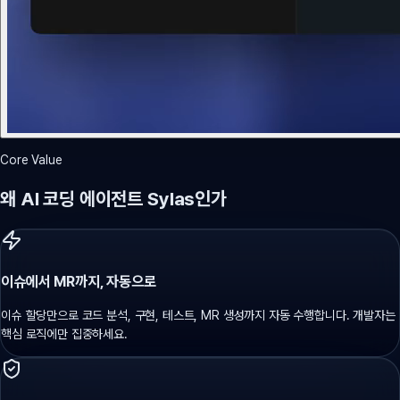
Core Value
왜 AI 코딩 에이전트 Sylas인가
이슈에서 MR까지, 자동으로
이슈 할당만으로 코드 분석, 구현, 테스트, MR 생성까지 자동 수행합니다. 개발자는
핵심 로직에만 집중하세요.