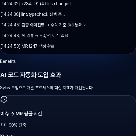
[14:24:32] +284 -91 (4 files changed)
[14:24:38] lint/typecheck 실행 중...
[14:24:45] 검증 에이전트 → 수락 기준 3/3 통과 ✓
[14:24:48] AI 리뷰 → P0/P1 이슈 없음
[14:24:50] MR !247 생성 완료
Benefits
AI 코드 자동화 도입 효과
Sylas 도입으로 개발 프로세스의 핵심 지표가 개선됩니다.
이슈 → MR 평균 시간
최대 90% 단축
Before