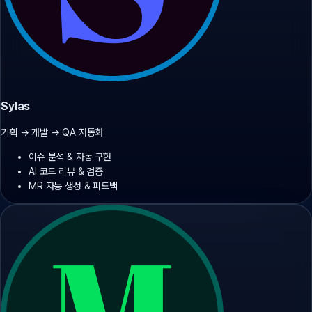
Sylas
기획 → 개발 → QA 자동화
이슈 분석 & 자동 구현
AI 코드 리뷰 & 검증
MR 자동 생성 & 피드백