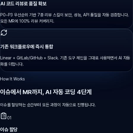
AI 코드 리뷰로 품질 확보
P0~P3 우선순위 기반 7종 리뷰 스킬이 보안, 성능, API 품질을 자동 검증합니다.
모든 MR에 100% 리뷰 커버리지.
기존 워크플로우에 즉시 통합
Linear + GitLab/GitHub + Slack. 기존 도구 체인을 그대로 사용하면서 AI 자동
화를 더합니다.
How It Works
이슈에서 MR까지, AI 자동 코딩 4단계
이슈를 할당하는 순간부터 모든 과정이 자동으로 진행됩니다.
01
이슈 할당