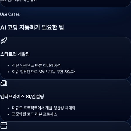
Use Cases
AI 코딩 자동화가 필요한 팀
스타트업 개발팀
적은 인원으로 빠른 이터레이션
이슈 할당만으로 MVP 기능 구현 자동화
엔터프라이즈 SI/컨설팅
대규모 프로젝트에서 개발 생산성 극대화
표준화된 코드 리뷰 프로세스