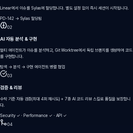
Linear에서 이슈를 Sylas에 할당합니다. 별도 설정 없이 즉시 세션이 시작됩니다.
PD-142 → Sylas 할당됨
02
AI 자동 분석 & 구현
멀티 에이전트가 이슈를 분석하고, Git Worktree에서 독립 브랜치를 생성하여 코드
를 구현합니다.
탐색 → 분석 → 구현 에이전트 병렬 협업
03
검증 & 리뷰
수락 기준 자동 검증(최대 4회 재시도) + 7종 AI 코드 리뷰 스킬로 품질을 보장합니
다.
Security ✓ · Performance ✓ · API ✓
04